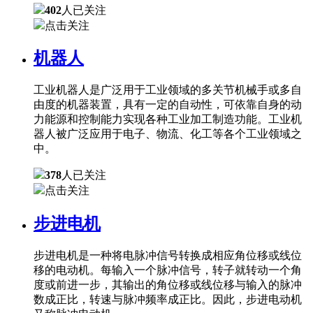
402
人已关注
点击关注
机器人
工业机器人是广泛用于工业领域的多关节机械手或多自
由度的机器装置，具有一定的自动性，可依靠自身的动
力能源和控制能力实现各种工业加工制造功能。工业机
器人被广泛应用于电子、物流、化工等各个工业领域之
中。
378
人已关注
点击关注
步进电机
步进电机是一种将电脉冲信号转换成相应角位移或线位
移的电动机。每输入一个脉冲信号，转子就转动一个角
度或前进一步，其输出的角位移或线位移与输入的脉冲
数成正比，转速与脉冲频率成正比。因此，步进电动机