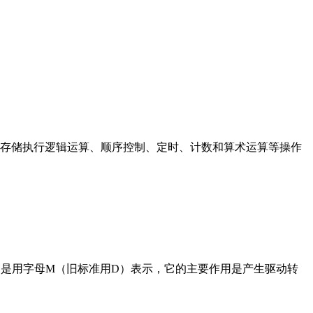
存储执行逻辑运算、顺序控制、定时、计数和算术运算等操作
在电路中是用字母M（旧标准用D）表示，它的主要作用是产生驱动转