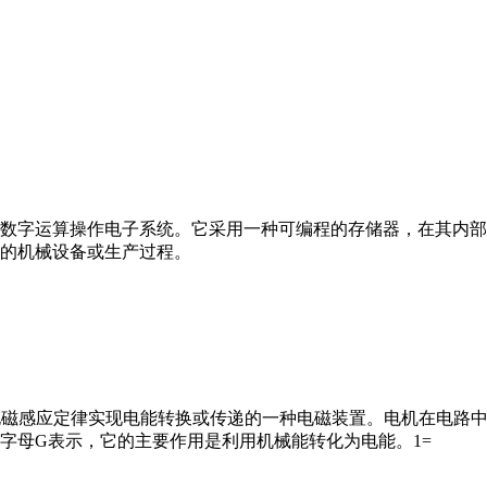
数字运算操作电子系统。它采用一种可编程的存储器，在其内部
的机械设备或生产过程。
马达”）是指依据电磁感应定律实现电能转换或传递的一种电磁装置。电机
字母G表示，它的主要作用是利用机械能转化为电能。1=