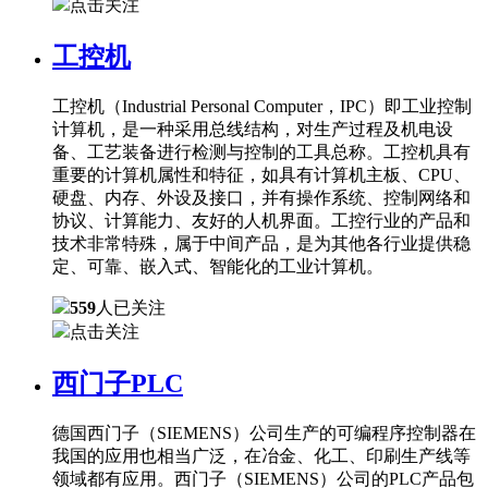
点击关注
工控机
工控机（Industrial Personal Computer，IPC）即工业控制
计算机，是一种采用总线结构，对生产过程及机电设
备、工艺装备进行检测与控制的工具总称。工控机具有
重要的计算机属性和特征，如具有计算机主板、CPU、
硬盘、内存、外设及接口，并有操作系统、控制网络和
协议、计算能力、友好的人机界面。工控行业的产品和
技术非常特殊，属于中间产品，是为其他各行业提供稳
定、可靠、嵌入式、智能化的工业计算机。
559
人已关注
点击关注
西门子PLC
德国西门子（SIEMENS）公司生产的可编程序控制器在
我国的应用也相当广泛，在冶金、化工、印刷生产线等
领域都有应用。西门子（SIEMENS）公司的PLC产品包