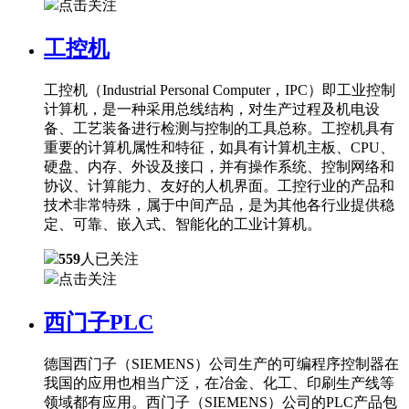
点击关注
工控机
工控机（Industrial Personal Computer，IPC）即工业控制
计算机，是一种采用总线结构，对生产过程及机电设
备、工艺装备进行检测与控制的工具总称。工控机具有
重要的计算机属性和特征，如具有计算机主板、CPU、
硬盘、内存、外设及接口，并有操作系统、控制网络和
协议、计算能力、友好的人机界面。工控行业的产品和
技术非常特殊，属于中间产品，是为其他各行业提供稳
定、可靠、嵌入式、智能化的工业计算机。
559
人已关注
点击关注
西门子PLC
德国西门子（SIEMENS）公司生产的可编程序控制器在
我国的应用也相当广泛，在冶金、化工、印刷生产线等
领域都有应用。西门子（SIEMENS）公司的PLC产品包