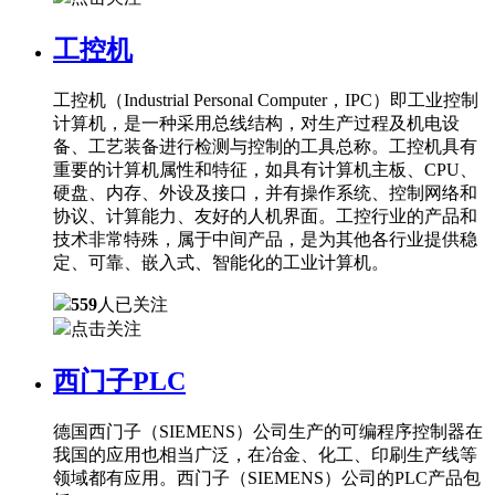
工控机
工控机（Industrial Personal Computer，IPC）即工业控制
计算机，是一种采用总线结构，对生产过程及机电设
备、工艺装备进行检测与控制的工具总称。工控机具有
重要的计算机属性和特征，如具有计算机主板、CPU、
硬盘、内存、外设及接口，并有操作系统、控制网络和
协议、计算能力、友好的人机界面。工控行业的产品和
技术非常特殊，属于中间产品，是为其他各行业提供稳
定、可靠、嵌入式、智能化的工业计算机。
559
人已关注
点击关注
西门子PLC
德国西门子（SIEMENS）公司生产的可编程序控制器在
我国的应用也相当广泛，在冶金、化工、印刷生产线等
领域都有应用。西门子（SIEMENS）公司的PLC产品包