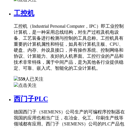
工控机
工控机（Industrial Personal Computer，IPC）即工业控制
计算机，是一种采用总线结构，对生产过程及机电设
备、工艺装备进行检测与控制的工具总称。工控机具有
重要的计算机属性和特征，如具有计算机主板、CPU、
硬盘、内存、外设及接口，并有操作系统、控制网络和
协议、计算能力、友好的人机界面。工控行业的产品和
技术非常特殊，属于中间产品，是为其他各行业提供稳
定、可靠、嵌入式、智能化的工业计算机。
559
人已关注
点击关注
西门子PLC
德国西门子（SIEMENS）公司生产的可编程序控制器在
我国的应用也相当广泛，在冶金、化工、印刷生产线等
领域都有应用。西门子（SIEMENS）公司的PLC产品包