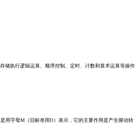
存储执行逻辑运算、顺序控制、定时、计数和算术运算等操作
在电路中是用字母M（旧标准用D）表示，它的主要作用是产生驱动转