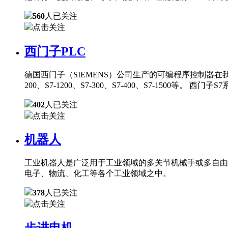
560
人已关注
点击关注
西门子PLC
德国西门子（SIEMENS）公司生产的可编程序控制器在
200、S7-1200、S7-300、S7-400、S7-150
402
人已关注
点击关注
机器人
工业机器人是广泛用于工业领域的多关节机械手或多自由
电子、物流、化工等各个工业领域之中。
378
人已关注
点击关注