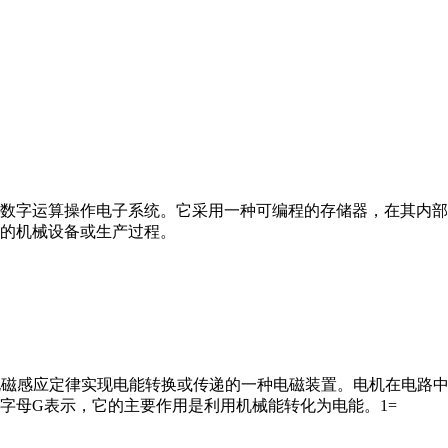
数字运算操作电子系统。它采用一种可编程的存储器，在其内部
的机械设备或生产过程。
马达”）是指依据电磁感应定律实现电能转换或传递的一种电磁装置。电机
字母G表示，它的主要作用是利用机械能转化为电能。1=