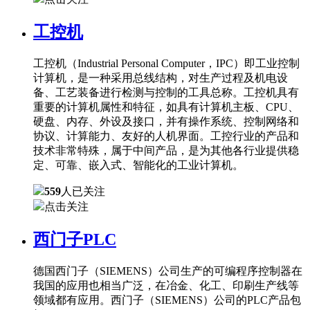
工控机
工控机（Industrial Personal Computer，IPC）即工业控制
计算机，是一种采用总线结构，对生产过程及机电设
备、工艺装备进行检测与控制的工具总称。工控机具有
重要的计算机属性和特征，如具有计算机主板、CPU、
硬盘、内存、外设及接口，并有操作系统、控制网络和
协议、计算能力、友好的人机界面。工控行业的产品和
技术非常特殊，属于中间产品，是为其他各行业提供稳
定、可靠、嵌入式、智能化的工业计算机。
559
人已关注
点击关注
西门子PLC
德国西门子（SIEMENS）公司生产的可编程序控制器在
我国的应用也相当广泛，在冶金、化工、印刷生产线等
领域都有应用。西门子（SIEMENS）公司的PLC产品包