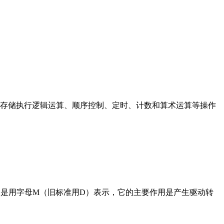
存储执行逻辑运算、顺序控制、定时、计数和算术运算等操作
在电路中是用字母M（旧标准用D）表示，它的主要作用是产生驱动转