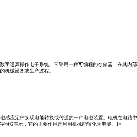
数字运算操作电子系统。它采用一种可编程的存储器，在其内部
的机械设备或生产过程。
马达”）是指依据电磁感应定律实现电能转换或传递的一种电磁装置。电机
字母G表示，它的主要作用是利用机械能转化为电能。1=