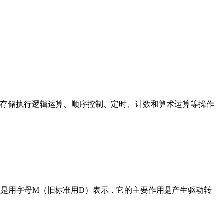
存储执行逻辑运算、顺序控制、定时、计数和算术运算等操作
在电路中是用字母M（旧标准用D）表示，它的主要作用是产生驱动转