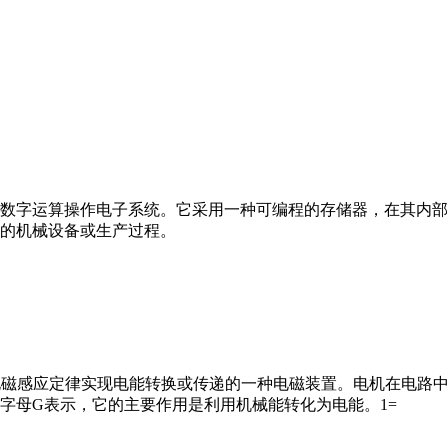
数字运算操作电子系统。它采用一种可编程的存储器，在其内部
的机械设备或生产过程。
马达”）是指依据电磁感应定律实现电能转换或传递的一种电磁装置。电机
字母G表示，它的主要作用是利用机械能转化为电能。1=