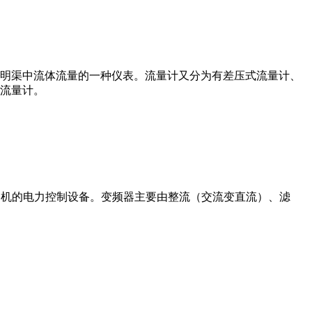
道或明渠中流体流量的一种仪表。流量计又分为有差压式流量计、
流量计。
制交流电动机的电力控制设备。变频器主要由整流（交流变直流）、滤