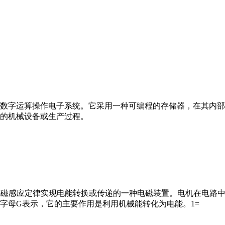
数字运算操作电子系统。它采用一种可编程的存储器，在其内部
的机械设备或生产过程。
马达”）是指依据电磁感应定律实现电能转换或传递的一种电磁装置。电机
字母G表示，它的主要作用是利用机械能转化为电能。1=