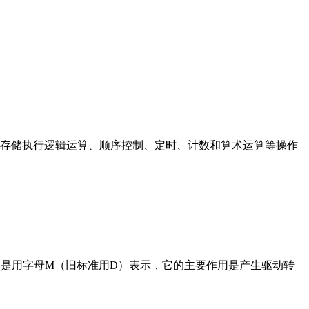
存储执行逻辑运算、顺序控制、定时、计数和算术运算等操作
在电路中是用字母M（旧标准用D）表示，它的主要作用是产生驱动转