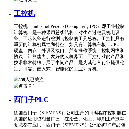
工控机
工控机（Industrial Personal Computer，IPC）即工业控制
计算机，是一种采用总线结构，对生产过程及机电设
备、工艺装备进行检测与控制的工具总称。工控机具有
重要的计算机属性和特征，如具有计算机主板、CPU、
硬盘、内存、外设及接口，并有操作系统、控制网络和
协议、计算能力、友好的人机界面。工控行业的产品和
技术非常特殊，属于中间产品，是为其他各行业提供稳
定、可靠、嵌入式、智能化的工业计算机。
559
人已关注
点击关注
西门子PLC
德国西门子（SIEMENS）公司生产的可编程序控制器在
我国的应用也相当广泛，在冶金、化工、印刷生产线等
领域都有应用。西门子（SIEMENS）公司的PLC产品包