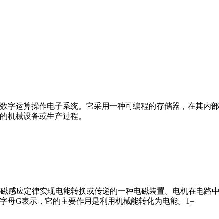
数字运算操作电子系统。它采用一种可编程的存储器，在其内部
的机械设备或生产过程。
马达”）是指依据电磁感应定律实现电能转换或传递的一种电磁装置。电机
字母G表示，它的主要作用是利用机械能转化为电能。1=