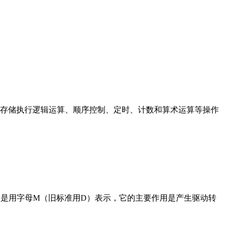
存储执行逻辑运算、顺序控制、定时、计数和算术运算等操作
在电路中是用字母M（旧标准用D）表示，它的主要作用是产生驱动转