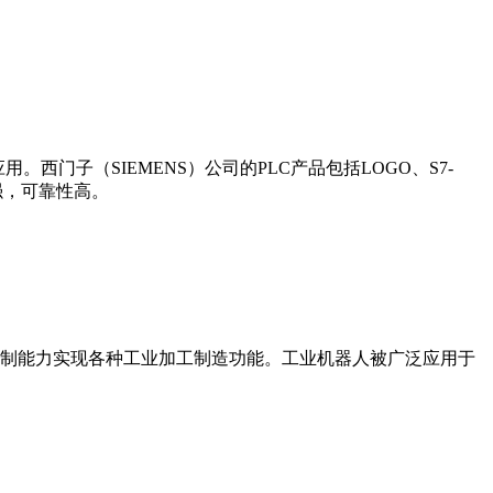
门子（SIEMENS）公司的PLC产品包括LOGO、S7-
能更强，可靠性高。
制能力实现各种工业加工制造功能。工业机器人被广泛应用于