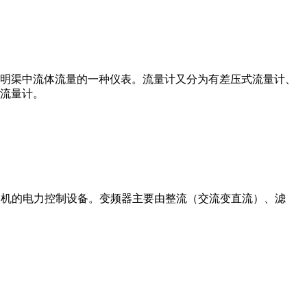
道或明渠中流体流量的一种仪表。流量计又分为有差压式流量计、
流量计。
制交流电动机的电力控制设备。变频器主要由整流（交流变直流）、滤