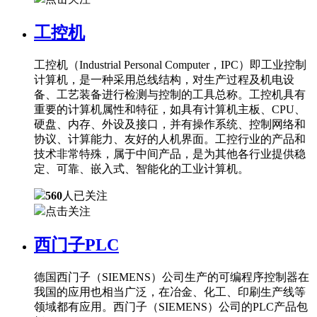
工控机
工控机（Industrial Personal Computer，IPC）即工业控制
计算机，是一种采用总线结构，对生产过程及机电设
备、工艺装备进行检测与控制的工具总称。工控机具有
重要的计算机属性和特征，如具有计算机主板、CPU、
硬盘、内存、外设及接口，并有操作系统、控制网络和
协议、计算能力、友好的人机界面。工控行业的产品和
技术非常特殊，属于中间产品，是为其他各行业提供稳
定、可靠、嵌入式、智能化的工业计算机。
560
人已关注
点击关注
西门子PLC
德国西门子（SIEMENS）公司生产的可编程序控制器在
我国的应用也相当广泛，在冶金、化工、印刷生产线等
领域都有应用。西门子（SIEMENS）公司的PLC产品包