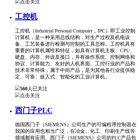
点击关注
工控机
工控机（Industrial Personal Computer，IPC）即工业控制
计算机，是一种采用总线结构，对生产过程及机电设
备、工艺装备进行检测与控制的工具总称。工控机具有
重要的计算机属性和特征，如具有计算机主板、CPU、
硬盘、内存、外设及接口，并有操作系统、控制网络和
协议、计算能力、友好的人机界面。工控行业的产品和
技术非常特殊，属于中间产品，是为其他各行业提供稳
定、可靠、嵌入式、智能化的工业计算机。
560
人已关注
点击关注
西门子PLC
德国西门子（SIEMENS）公司生产的可编程序控制器在
我国的应用也相当广泛，在冶金、化工、印刷生产线等
领域都有应用。西门子（SIEMENS）公司的PLC产品包