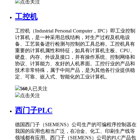
点击关注
工控机
工控机（Industrial Personal Computer，IPC）即工业控制
计算机，是一种采用总线结构，对生产过程及机电设
备、工艺装备进行检测与控制的工具总称。工控机具有
重要的计算机属性和特征，如具有计算机主板、CPU、
硬盘、内存、外设及接口，并有操作系统、控制网络和
协议、计算能力、友好的人机界面。工控行业的产品和
技术非常特殊，属于中间产品，是为其他各行业提供稳
定、可靠、嵌入式、智能化的工业计算机。
560
人已关注
点击关注
西门子PLC
德国西门子（SIEMENS）公司生产的可编程序控制器在
我国的应用也相当广泛，在冶金、化工、印刷生产线等
领域都有应用。西门子（SIEMENS）公司的PLC产品包