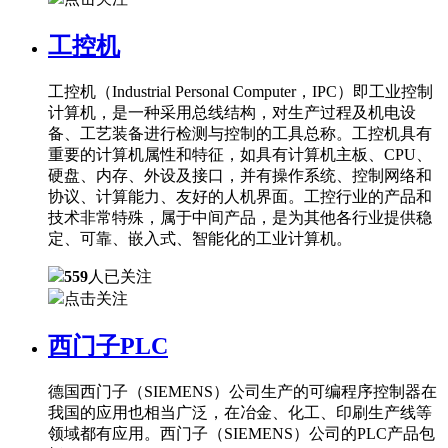
工控机
工控机（Industrial Personal Computer，IPC）即工业控制
计算机，是一种采用总线结构，对生产过程及机电设
备、工艺装备进行检测与控制的工具总称。工控机具有
重要的计算机属性和特征，如具有计算机主板、CPU、
硬盘、内存、外设及接口，并有操作系统、控制网络和
协议、计算能力、友好的人机界面。工控行业的产品和
技术非常特殊，属于中间产品，是为其他各行业提供稳
定、可靠、嵌入式、智能化的工业计算机。
559
人已关注
点击关注
西门子PLC
德国西门子（SIEMENS）公司生产的可编程序控制器在
我国的应用也相当广泛，在冶金、化工、印刷生产线等
领域都有应用。西门子（SIEMENS）公司的PLC产品包