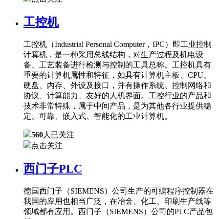
工控机
工控机（Industrial Personal Computer，IPC）即工业控制
计算机，是一种采用总线结构，对生产过程及机电设
备、工艺装备进行检测与控制的工具总称。工控机具有
重要的计算机属性和特征，如具有计算机主板、CPU、
硬盘、内存、外设及接口，并有操作系统、控制网络和
协议、计算能力、友好的人机界面。工控行业的产品和
技术非常特殊，属于中间产品，是为其他各行业提供稳
定、可靠、嵌入式、智能化的工业计算机。
560
人已关注
点击关注
西门子PLC
德国西门子（SIEMENS）公司生产的可编程序控制器在
我国的应用也相当广泛，在冶金、化工、印刷生产线等
领域都有应用。西门子（SIEMENS）公司的PLC产品包