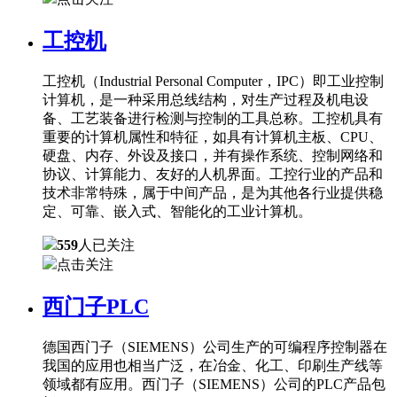
工控机
工控机（Industrial Personal Computer，IPC）即工业控制
计算机，是一种采用总线结构，对生产过程及机电设
备、工艺装备进行检测与控制的工具总称。工控机具有
重要的计算机属性和特征，如具有计算机主板、CPU、
硬盘、内存、外设及接口，并有操作系统、控制网络和
协议、计算能力、友好的人机界面。工控行业的产品和
技术非常特殊，属于中间产品，是为其他各行业提供稳
定、可靠、嵌入式、智能化的工业计算机。
559
人已关注
点击关注
西门子PLC
德国西门子（SIEMENS）公司生产的可编程序控制器在
我国的应用也相当广泛，在冶金、化工、印刷生产线等
领域都有应用。西门子（SIEMENS）公司的PLC产品包