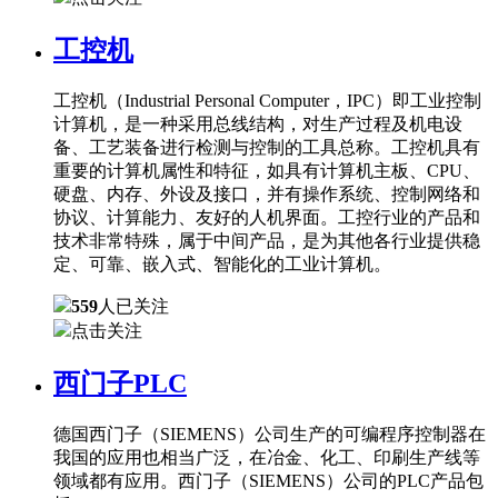
工控机
工控机（Industrial Personal Computer，IPC）即工业控制
计算机，是一种采用总线结构，对生产过程及机电设
备、工艺装备进行检测与控制的工具总称。工控机具有
重要的计算机属性和特征，如具有计算机主板、CPU、
硬盘、内存、外设及接口，并有操作系统、控制网络和
协议、计算能力、友好的人机界面。工控行业的产品和
技术非常特殊，属于中间产品，是为其他各行业提供稳
定、可靠、嵌入式、智能化的工业计算机。
559
人已关注
点击关注
西门子PLC
德国西门子（SIEMENS）公司生产的可编程序控制器在
我国的应用也相当广泛，在冶金、化工、印刷生产线等
领域都有应用。西门子（SIEMENS）公司的PLC产品包