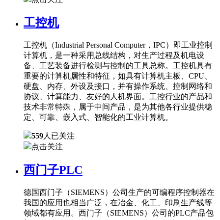
工控机
工控机（Industrial Personal Computer，IPC）即工业控制
计算机，是一种采用总线结构，对生产过程及机电设
备、工艺装备进行检测与控制的工具总称。工控机具有
重要的计算机属性和特征，如具有计算机主板、CPU、
硬盘、内存、外设及接口，并有操作系统、控制网络和
协议、计算能力、友好的人机界面。工控行业的产品和
技术非常特殊，属于中间产品，是为其他各行业提供稳
定、可靠、嵌入式、智能化的工业计算机。
559
人已关注
点击关注
西门子PLC
德国西门子（SIEMENS）公司生产的可编程序控制器在
我国的应用也相当广泛，在冶金、化工、印刷生产线等
领域都有应用。西门子（SIEMENS）公司的PLC产品包