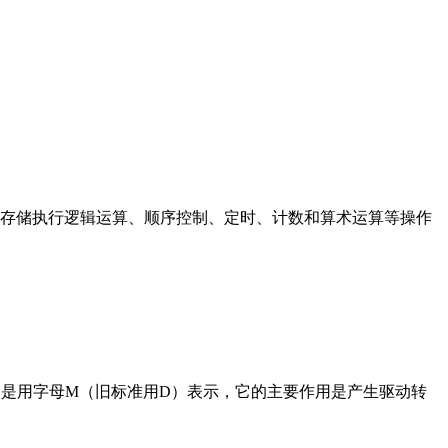
存储执行逻辑运算、顺序控制、定时、计数和算术运算等操作
在电路中是用字母M（旧标准用D）表示，它的主要作用是产生驱动转