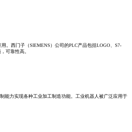
门子（SIEMENS）公司的PLC产品包括LOGO、S7-
能更强，可靠性高。
制能力实现各种工业加工制造功能。工业机器人被广泛应用于