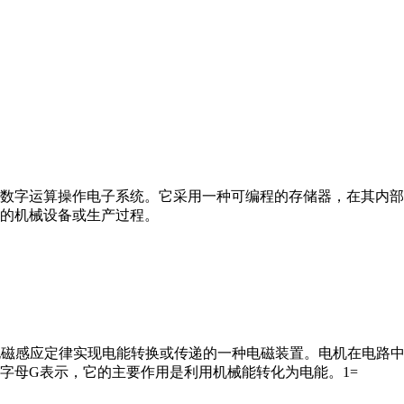
数字运算操作电子系统。它采用一种可编程的存储器，在其内部
的机械设备或生产过程。
马达”）是指依据电磁感应定律实现电能转换或传递的一种电磁装置。电机
字母G表示，它的主要作用是利用机械能转化为电能。1=