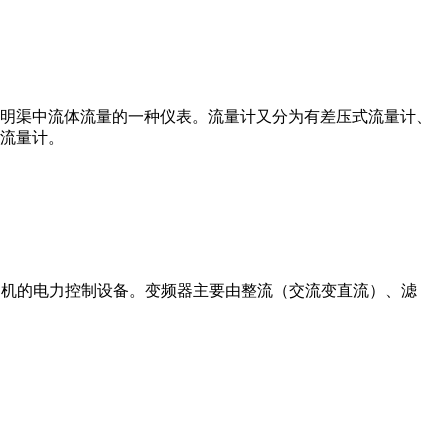
道或明渠中流体流量的一种仪表。流量计又分为有差压式流量计、
流量计。
制交流电动机的电力控制设备。变频器主要由整流（交流变直流）、滤