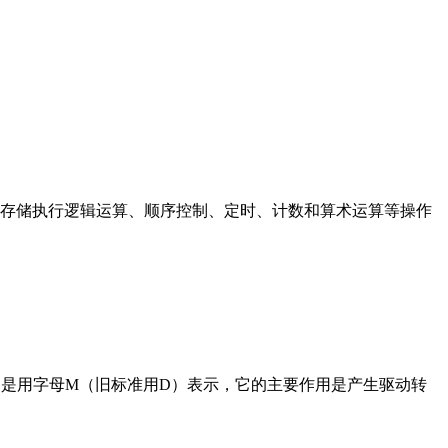
存储执行逻辑运算、顺序控制、定时、计数和算术运算等操作
在电路中是用字母M（旧标准用D）表示，它的主要作用是产生驱动转