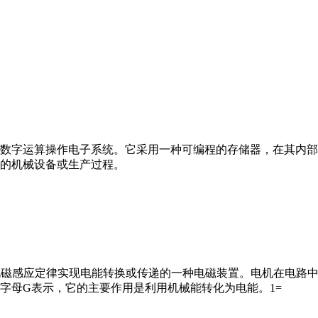
数字运算操作电子系统。它采用一种可编程的存储器，在其内部
的机械设备或生产过程。
马达”）是指依据电磁感应定律实现电能转换或传递的一种电磁装置。电机
字母G表示，它的主要作用是利用机械能转化为电能。1=