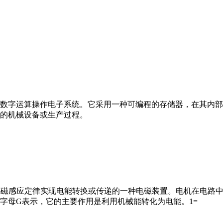
数字运算操作电子系统。它采用一种可编程的存储器，在其内部
的机械设备或生产过程。
马达”）是指依据电磁感应定律实现电能转换或传递的一种电磁装置。电机
字母G表示，它的主要作用是利用机械能转化为电能。1=