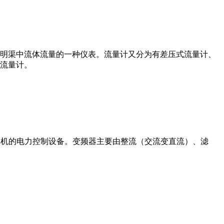
道或明渠中流体流量的一种仪表。流量计又分为有差压式流量计、
流量计。
制交流电动机的电力控制设备。变频器主要由整流（交流变直流）、滤