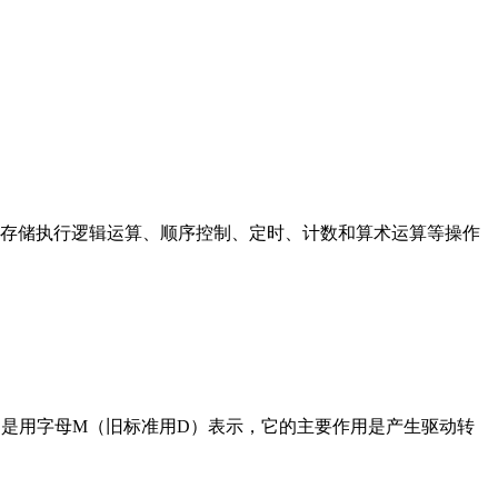
存储执行逻辑运算、顺序控制、定时、计数和算术运算等操作
在电路中是用字母M（旧标准用D）表示，它的主要作用是产生驱动转