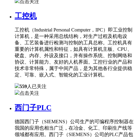
点击关注
工控机
工控机（Industrial Personal Computer，IPC）即工业控制
计算机，是一种采用总线结构，对生产过程及机电设
备、工艺装备进行检测与控制的工具总称。工控机具有
重要的计算机属性和特征，如具有计算机主板、CPU、
硬盘、内存、外设及接口，并有操作系统、控制网络和
协议、计算能力、友好的人机界面。工控行业的产品和
技术非常特殊，属于中间产品，是为其他各行业提供稳
定、可靠、嵌入式、智能化的工业计算机。
559
人已关注
点击关注
西门子PLC
德国西门子（SIEMENS）公司生产的可编程序控制器在
我国的应用也相当广泛，在冶金、化工、印刷生产线等
领域都有应用。西门子（SIEMENS）公司的PLC产品包