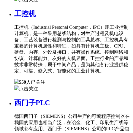
工控机
工控机（Industrial Personal Computer，IPC）即工业控制
计算机，是一种采用总线结构，对生产过程及机电设
备、工艺装备进行检测与控制的工具总称。工控机具有
重要的计算机属性和特征，如具有计算机主板、CPU、
硬盘、内存、外设及接口，并有操作系统、控制网络和
协议、计算能力、友好的人机界面。工控行业的产品和
技术非常特殊，属于中间产品，是为其他各行业提供稳
定、可靠、嵌入式、智能化的工业计算机。
559
人已关注
点击关注
西门子PLC
德国西门子（SIEMENS）公司生产的可编程序控制器在
我国的应用也相当广泛，在冶金、化工、印刷生产线等
领域都有应用。西门子（SIEMENS）公司的PLC产品包