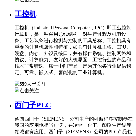
工控机
工控机（Industrial Personal Computer，IPC）即工业控制
计算机，是一种采用总线结构，对生产过程及机电设
备、工艺装备进行检测与控制的工具总称。工控机具有
重要的计算机属性和特征，如具有计算机主板、CPU、
硬盘、内存、外设及接口，并有操作系统、控制网络和
协议、计算能力、友好的人机界面。工控行业的产品和
技术非常特殊，属于中间产品，是为其他各行业提供稳
定、可靠、嵌入式、智能化的工业计算机。
559
人已关注
点击关注
西门子PLC
德国西门子（SIEMENS）公司生产的可编程序控制器在
我国的应用也相当广泛，在冶金、化工、印刷生产线等
领域都有应用。西门子（SIEMENS）公司的PLC产品包