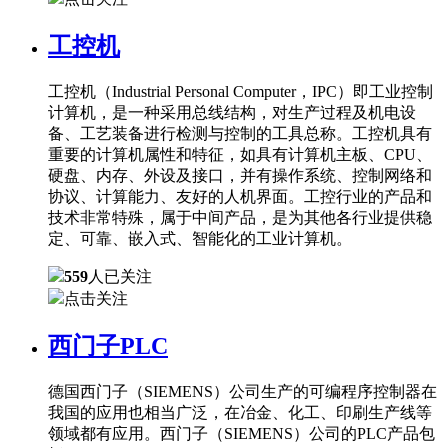
工控机
工控机（Industrial Personal Computer，IPC）即工业控制
计算机，是一种采用总线结构，对生产过程及机电设
备、工艺装备进行检测与控制的工具总称。工控机具有
重要的计算机属性和特征，如具有计算机主板、CPU、
硬盘、内存、外设及接口，并有操作系统、控制网络和
协议、计算能力、友好的人机界面。工控行业的产品和
技术非常特殊，属于中间产品，是为其他各行业提供稳
定、可靠、嵌入式、智能化的工业计算机。
559
人已关注
点击关注
西门子PLC
德国西门子（SIEMENS）公司生产的可编程序控制器在
我国的应用也相当广泛，在冶金、化工、印刷生产线等
领域都有应用。西门子（SIEMENS）公司的PLC产品包