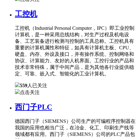
工控机
工控机（Industrial Personal Computer，IPC）即工业控制
计算机，是一种采用总线结构，对生产过程及机电设
备、工艺装备进行检测与控制的工具总称。工控机具有
重要的计算机属性和特征，如具有计算机主板、CPU、
硬盘、内存、外设及接口，并有操作系统、控制网络和
协议、计算能力、友好的人机界面。工控行业的产品和
技术非常特殊，属于中间产品，是为其他各行业提供稳
定、可靠、嵌入式、智能化的工业计算机。
559
人已关注
点击关注
西门子PLC
德国西门子（SIEMENS）公司生产的可编程序控制器在
我国的应用也相当广泛，在冶金、化工、印刷生产线等
领域都有应用。西门子（SIEMENS）公司的PLC产品包