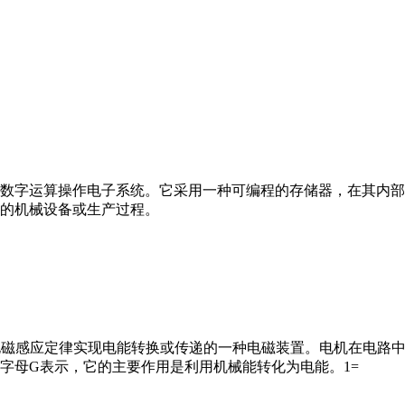
数字运算操作电子系统。它采用一种可编程的存储器，在其内部
的机械设备或生产过程。
马达”）是指依据电磁感应定律实现电能转换或传递的一种电磁装置。电机
字母G表示，它的主要作用是利用机械能转化为电能。1=