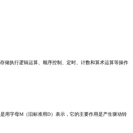
存储执行逻辑运算、顺序控制、定时、计数和算术运算等操作
在电路中是用字母M（旧标准用D）表示，它的主要作用是产生驱动转