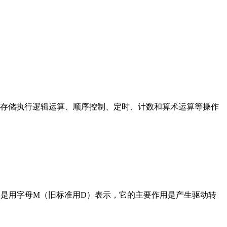
存储执行逻辑运算、顺序控制、定时、计数和算术运算等操作
在电路中是用字母M（旧标准用D）表示，它的主要作用是产生驱动转