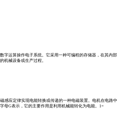
数字运算操作电子系统。它采用一种可编程的存储器，在其内部
的机械设备或生产过程。
马达”）是指依据电磁感应定律实现电能转换或传递的一种电磁装置。电机
字母G表示，它的主要作用是利用机械能转化为电能。1=